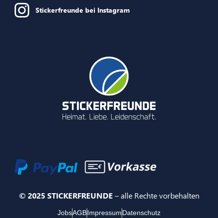
Stickerfreunde bei Instagram
© 2025 STICKERFREUNDE
– alle Rechte vorbehalten
Jobs
AGB
Impressum
Datenschutz