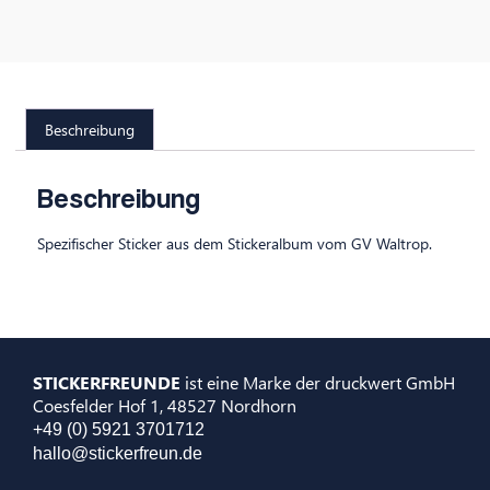
Beschreibung
Beschreibung
Spezifischer Sticker aus dem Stickeralbum vom GV Waltrop.
STICKERFREUNDE
ist eine Marke der druckwert GmbH
Coesfelder Hof 1, 48527 Nordhorn
+49 (0) 5921 3701712
hallo@stickerfreun.de