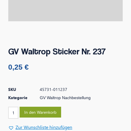
GV Waltrop Sticker Nr. 237
0,25
€
SKU
45731-011237
Kategorie
GV Waltrop Nachbestellung
In den Warenkorb
Zur Wunschliste hinzufügen