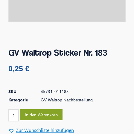
GV Waltrop Sticker Nr. 183
0,25
€
SKU
45731-011183
Kategorie
GV Waltrop Nachbestellung
In den Warenkorb
Zur Wunschliste hinzufügen