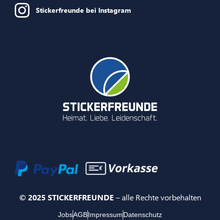
Stickerfreunde bei Instagram
© 2025 STICKERFREUNDE
– alle Rechte vorbehalten
Jobs
AGB
Impressum
Datenschutz