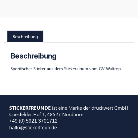
Beschreibung
Beschreibung
Spezifischer Sticker aus dem Stickeralbum vom GV Waltrop.
STICKERFREUNDE
ist eine Marke der druckwert GmbH
Coesfelder Hof 1, 48527 Nordhorn
+49 (0) 5921 3701712
hallo@stickerfreun.de