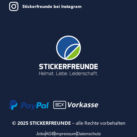
Stickerfreunde bei Instagram
© 2025 STICKERFREUNDE
– alle Rechte vorbehalten
Jobs
AGB
Impressum
Datenschutz