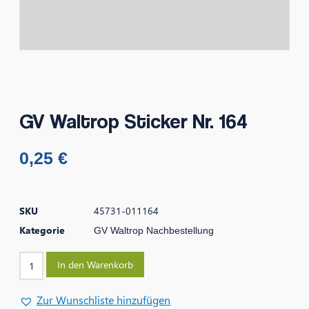
GV Waltrop Sticker Nr. 164
0,25
€
SKU
45731-011164
Kategorie
GV Waltrop Nachbestellung
In den Warenkorb
Zur Wunschliste hinzufügen