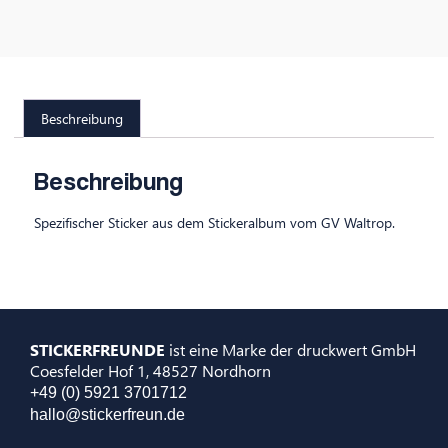
Beschreibung
Beschreibung
Spezifischer Sticker aus dem Stickeralbum vom GV Waltrop.
STICKERFREUNDE
ist eine Marke der druckwert GmbH
Coesfelder Hof 1, 48527 Nordhorn
+49 (0) 5921 3701712
hallo@stickerfreun.de