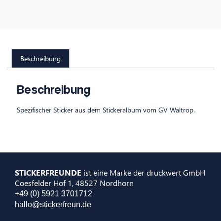
Beschreibung
Beschreibung
Spezifischer Sticker aus dem Stickeralbum vom GV Waltrop.
STICKERFREUNDE
ist eine Marke der druckwert GmbH
Coesfelder Hof 1, 48527 Nordhorn
+49 (0) 5921 3701712
hallo@stickerfreun.de