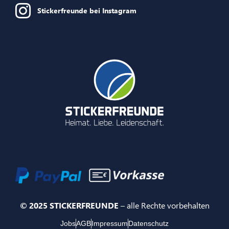
Stickerfreunde bei Instagram
© 2025 STICKERFREUNDE
– alle Rechte vorbehalten
Jobs
AGB
Impressum
Datenschutz