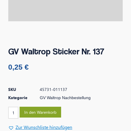
GV Waltrop Sticker Nr. 137
0,25
€
SKU
45731-011137
Kategorie
GV Waltrop Nachbestellung
In den Warenkorb
Zur Wunschliste hinzufügen