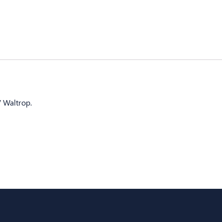
 Waltrop.