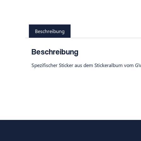
Beschreibung
Beschreibung
Spezifischer Sticker aus dem Stickeralbum vom GV