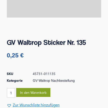
GV Waltrop Sticker Nr. 135
0,25
€
SKU
45731-011135
Kategorie
GV Waltrop Nachbestellung
In den Warenkorb
Zur Wunschliste hinzufügen