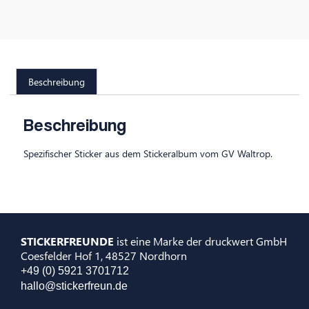
Beschreibung
Beschreibung
Spezifischer Sticker aus dem Stickeralbum vom GV Waltrop.
STICKERFREUNDE
ist eine Marke der druckwert GmbH
Coesfelder Hof 1, 48527 Nordhorn
+49 (0) 5921 3701712
hallo@stickerfreun.de