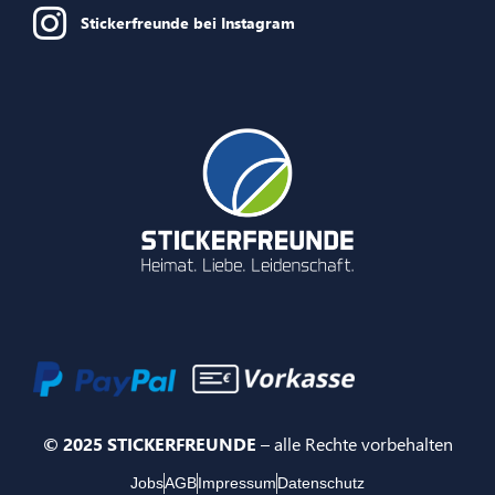
Stickerfreunde bei Instagram
© 2025 STICKERFREUNDE
– alle Rechte vorbehalten
Jobs
AGB
Impressum
Datenschutz