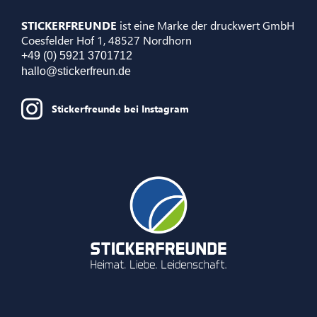
STICKERFREUNDE
ist eine Marke der druckwert GmbH
Coesfelder Hof 1, 48527 Nordhorn
+49 (0) 5921 3701712
hallo@stickerfreun.de
Stickerfreunde bei Instagram