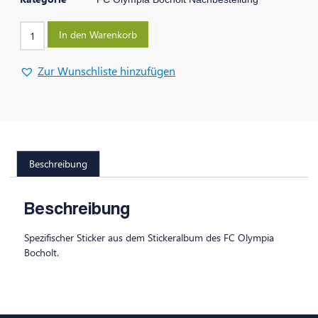
In den Warenkorb
Zur Wunschliste hinzufügen
Beschreibung
Beschreibung
Spezifischer Sticker aus dem Stickeralbum des FC Olympia
Bocholt.