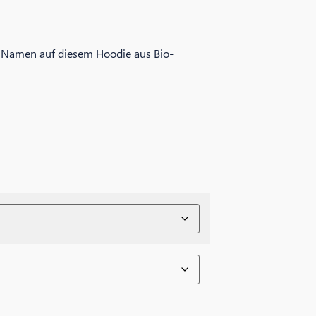
 Namen auf diesem Hoodie aus Bio-