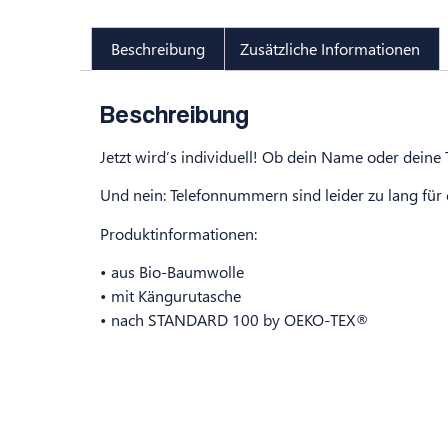
Beschreibung
Zusätzliche Informationen
Beschreibung
Jetzt wird’s individuell! Ob dein Name oder dein
Und nein: Telefonnummern sind leider zu lang für
Produktinformationen:
• aus Bio-Baumwolle
• mit Kängurutasche
• nach STANDARD 100 by OEKO-TEX®