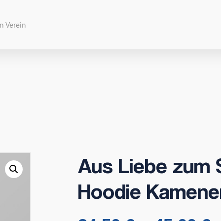
Aus Liebe zum S
Hoodie Kamene