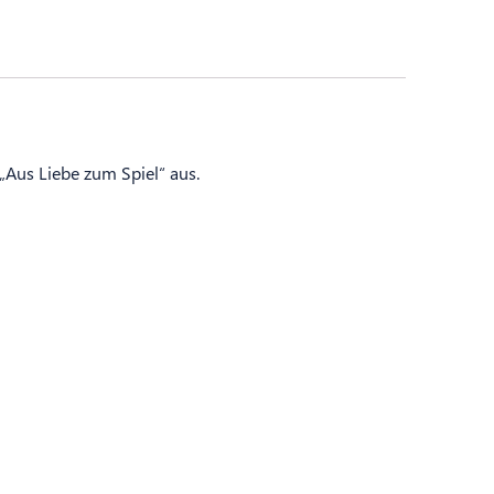
„Aus Liebe zum Spiel“ aus.