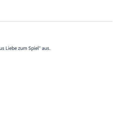
us Liebe zum Spiel“ aus.