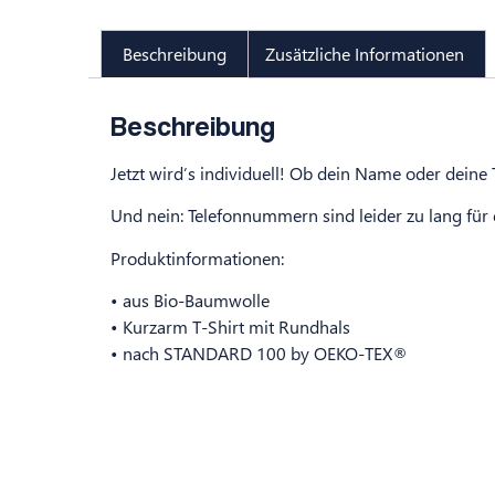
Beschreibung
Zusätzliche Informationen
Beschreibung
Jetzt wird’s individuell! Ob dein Name oder deine
Und nein: Telefonnummern sind leider zu lang für
Produktinformationen:
• aus Bio-Baumwolle
• Kurzarm T-Shirt mit Rundhals
• nach STANDARD 100 by OEKO-TEX®