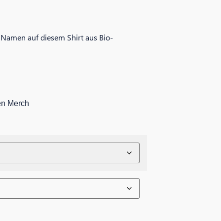
Namen auf diesem Shirt aus Bio-
en Merch