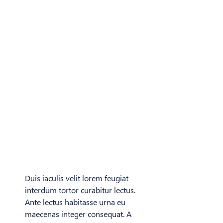
Duis iaculis velit lorem feugiat
interdum tortor curabitur lectus.
Ante lectus habitasse urna eu
maecenas integer consequat. A