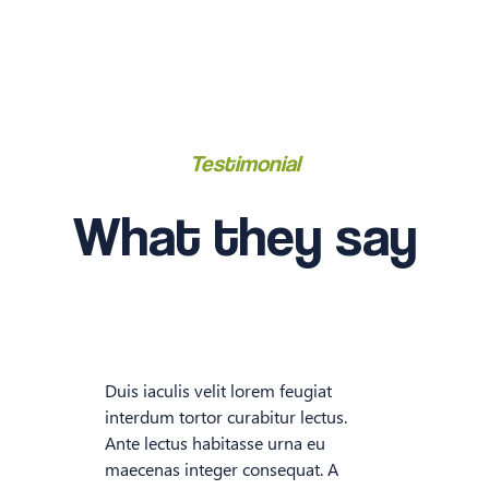
Testimonial
What they say
Duis iaculis velit lorem feugiat
interdum tortor curabitur lectus.
Ante lectus habitasse urna eu
maecenas integer consequat. A