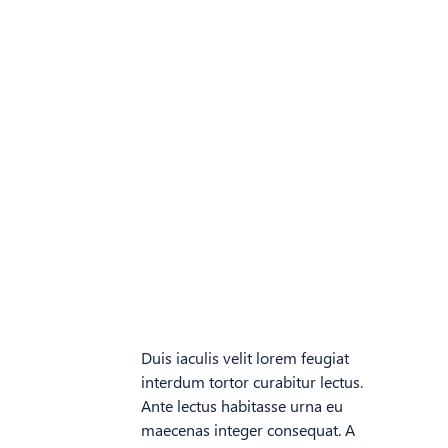
Duis iaculis velit lorem feugiat
interdum tortor curabitur lectus.
Ante lectus habitasse urna eu
maecenas integer consequat. A