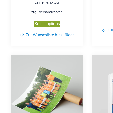
inkl. 19 % MwSt.
zzgl.
Versandkosten
Select options
Zu
Zur Wunschliste hinzufügen