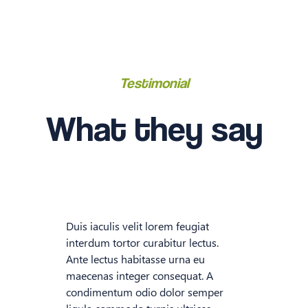
Testimonial
What they say
Duis iaculis velit lorem feugiat
interdum tortor curabitur lectus.
Ante lectus habitasse urna eu
maecenas integer consequat. A
condimentum odio dolor semper