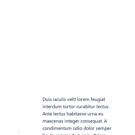
Duis iaculis velit lorem feugiat
interdum tortor curabitur lectus.
Ante lectus habitasse urna eu
maecenas integer consequat. A
condimentum odio dolor semper