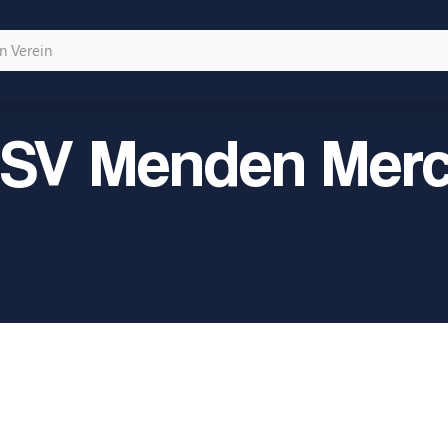
SV Menden Mer