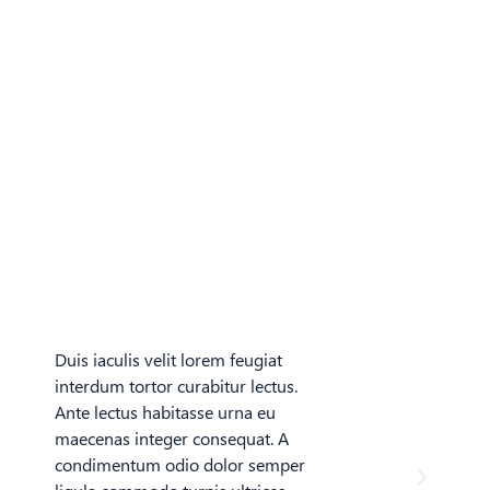
Duis iaculis velit lorem feugiat
interdum tortor curabitur lectus.
Ante lectus habitasse urna eu
maecenas integer consequat. A
condimentum odio dolor semper