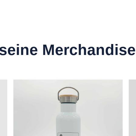
seine Merchandise