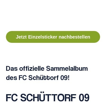
Jetzt Einzelsticker nachbestellen
Das offizielle Sammelalbum
des FC Schüttorf 09!
FC SCHÜTTORF 09