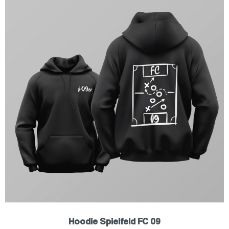
Hoodie Spielfeld FC 09