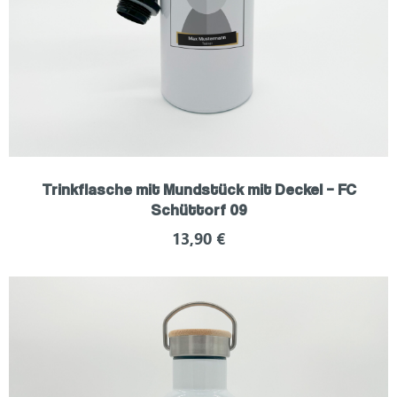
Trinkflasche mit Mundstück mit Deckel – FC
Schüttorf 09
13,90
€