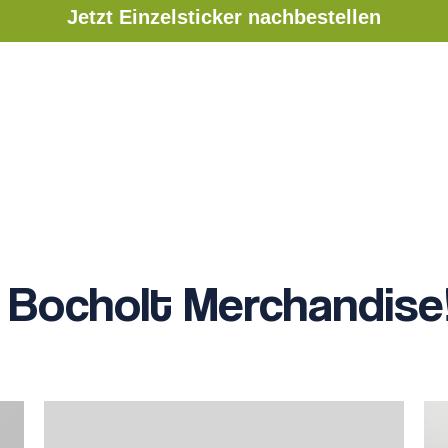
Jetzt Einzelsticker nachbestellen
 Bocholt Merchandise