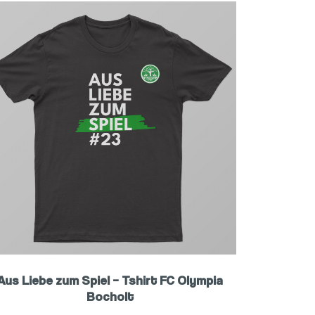
Aus Liebe zum Spiel – Tshirt FC Olympia
Bocholt