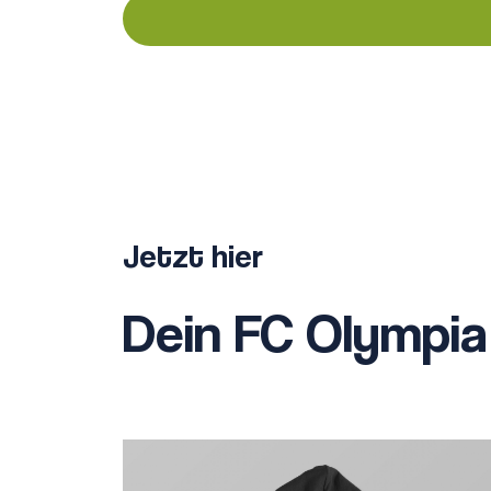
Jetzt hier
Dein FC Olympia