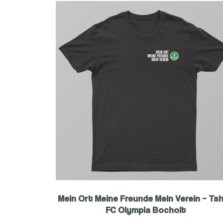
Mein Ort Meine Freunde Mein Verein – Tsh
FC Olympia Bocholt